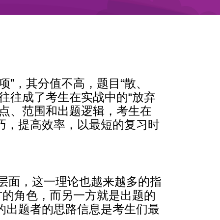
项”，其分值不高，题目“散、
往往成了考生在实战中的“放弃
重点、范围和出题逻辑，考生在
巧，提高效率，以最短的复习时
各个层面，这一理论也越来越多的指
方的角色，而另一方就是出题的
的出题者的思路信息是考生们最