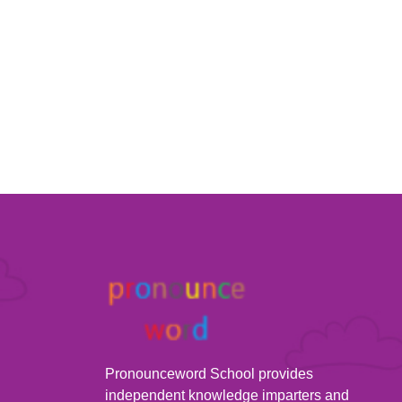
Pronounceword School provides
independent knowledge imparters and