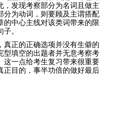
此，发现考察部分为名词且做主
部分为动词，则要顾及主谓搭配
章的中心主线对该类词带来的限
句子。
，真正的正确选项并没有生僻的
完型填空的出题者并无意考察考
。这一点给考生复习带来很重要
真正目的，事半功倍的做好最后