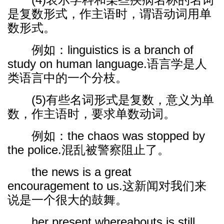
是复数形式，作主语时，谓语动词用单
数形式。
例如：linguistics is a branch of
study on human language.语言学是人
类语言中的一个分枝。
(5)有些名词形式是复数，意义为单
数，作主语时，要求单数动词。
例如：the chaos was stopped by
the police.混乱被警察阻止了。
the news is a great
encouragement to us.这新闻对我们来
说是一个很大的鼓舞。
her present whereabouts is still