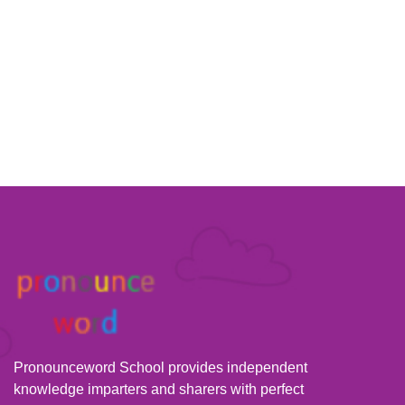
Pronounceword School provides independent
knowledge imparters and sharers with perfect