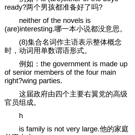
ready?两个男孩都准备好了吗?
neither of the novels is
(are)interesting.哪一本小说都没意思。
(8)集合名词作主语表示整体概念
时，动词用单数谓语形式。
例如：the government is made up
of senior members of the four main
right?wing parties.
这届政府由四个主要右翼党的高级
官员组成。
h
is family is not very large.他的家庭