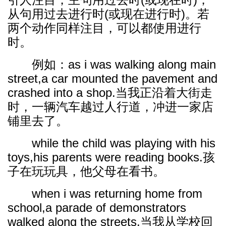
从句用过去进行时(或现在进行时)。若
两个动作同样注目，可以都使用进行
时。
例如：as i was walking along main
street,a car mounted the pavement and
crashed into a shop.当我正沿着大街走
时，一辆汽车越过人行道，冲进一家店
铺里去了。
while the child was playing with his
toys,his parents were reading books.孩
子在玩玩具，他父母在看书。
when i was returning home from
school,a parade of demonstrators
walked along the streets.当我从学校回