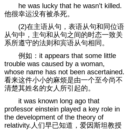
he was lucky that he wasn’t killed.
他很幸运没有被杀死。
(2)在主语从句，表语从句和同位语
从句中，主句和从句之间的时态一致关
系所遵守的法则和宾语从句相同。
例如：it appears that some little
trouble was caused by a woman,
whose name has not been ascertained.
看来这件小小的麻烦是由一个至今尚不
清楚其姓名的女人所引起的。
it was known long ago that
professor einstein played a key role in
the development of the theory of
relativity.人们早已知道，爱因斯坦教授