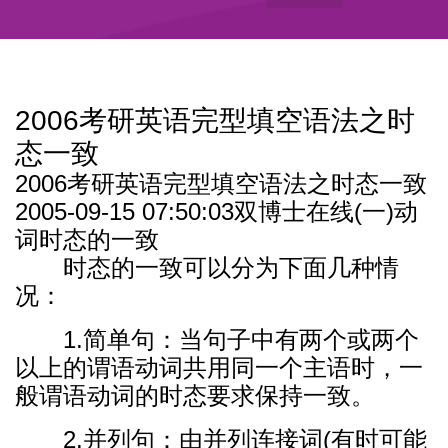
2006考研英语完型填空语法之时
态一致
2006考研英语完型填空语法之时态一致
2005-09-15 07:50:03双博士在线
(一)动
词时态的一致
时态的一致可以分为下面几种情
况：
1.简单句：当句子中有两个或两个
以上的谓语动词共用同一个主语时，一
般谓语动词的时态要求保持一致。
2.并列句：由并列连接词(有时可能