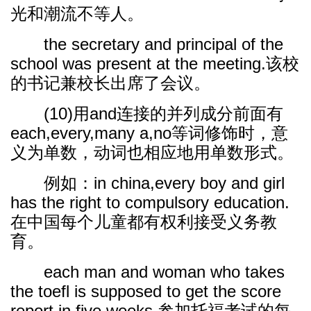
光和潮流不等人。
the secretary and principal of the
school was present at the meeting.该校
的书记兼校长出席了会议。
(10)用and连接的并列成分前面有
each,every,many a,no等词修饰时，意
义为单数，动词也相应地用单数形式。
例如：in china,every boy and girl
has the right to compulsory education.
在中国每个儿童都有权利接受义务教
育。
each man and woman who takes
the toefl is supposed to get the score
report in five weeks.参加托福考试的每