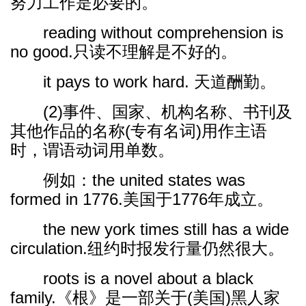
努力工作是必要的。
reading without comprehension is
no good.只读不理解是不好的。
it pays to work hard. 天道酬勤。
(2)事件、国家、机构名称、书刊及
其他作品的名称(专有名词)用作主语
时，谓语动词用单数。
例如：the united states was
formed in 1776.美国于1776年成立。
the new york times still has a wide
circulation.纽约时报发行量仍然很大。
roots is a novel about a black
family.《根》是一部关于(美国)黑人家