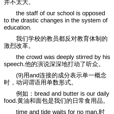
并不太大。
the staff of our school is opposed
to the drastic changes in the system of
education.
我们学校的教员都反对教育体制的
激烈改革。
the crowd was deeply stirred by his
speech.他的演说深深地打动了听众。
(9)用and连接的成分表示单一概念
时，动词谓语用单数形式。
例如：bread and butter is our daily
food.黄油和面包是我们的日常食用品。
time and tide waits for no man.时