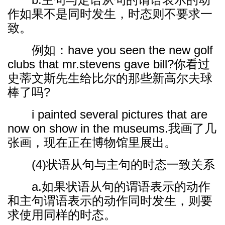
作如果不是同时发生，时态则不要求一
致。
例如：have you seen the new golf
clubs that mr.stevens gave bill?你看过
史蒂文斯先生给比尔的那些新高尔夫球
棒了吗?
i painted several pictures that are
now on show in the museums.我画了几
张画，现在正在博物馆里展出。
(4)状语从句与主句的时态一致关系
a.如果状语从句的谓语表示的动作
和主句谓语表示的动作同时发生，则要
求使用同样的时态。