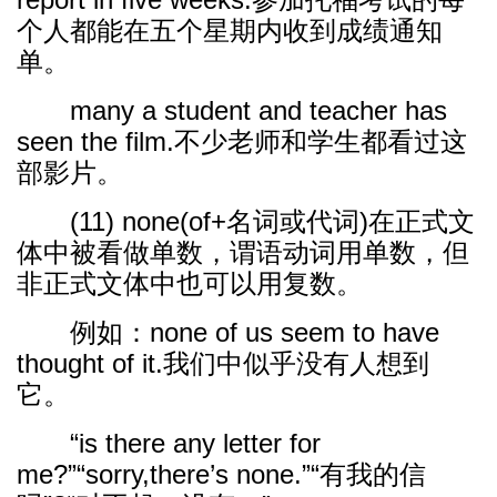
个人都能在五个星期内收到成绩通知
单。
many a student and teacher has
seen the film.不少老师和学生都看过这
部影片。
(11) none(of+名词或代词)在正式文
体中被看做单数，谓语动词用单数，但
非正式文体中也可以用复数。
例如：none of us seem to have
thought of it.我们中似乎没有人想到
它。
“is there any letter for
me?”“sorry,there’s none.”“有我的信