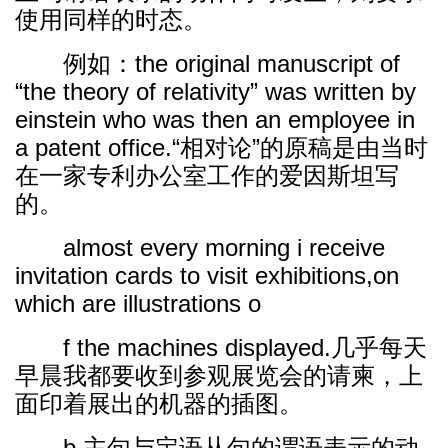
使用同样的时态。
例如：the original manuscript of
“the theory of relativity” was written by
einstein who was then an employee in
a patent office.“相对论”的原稿是由当时
在一家专利办公室工作的爱因斯坦写
的。
almost every morning i receive
invitation cards to visit exhibitions,on
which are illustrations o
f the machines displayed.几乎每天
早晨我都要收到参观展览会的请柬，上
面印着展出的机器的插图。
b.主句与定语从句的谓语表示的动