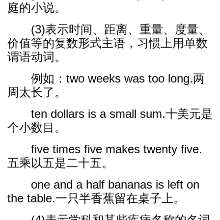
庭的小说。
(3)表示时间、距离、重量、度量、
价值等的复数形式主语，习惯上用单数
谓语动词。
例如：two weeks was too long.两
周太长了。
ten dollars is a small sum.十美元是
个小数目。
five times five makes twenty five.
五乘以五是二十五。
one and a half bananas is left on
the table.一只半香蕉留在桌子上。
(4)表示学科和某些疾病名称的名词