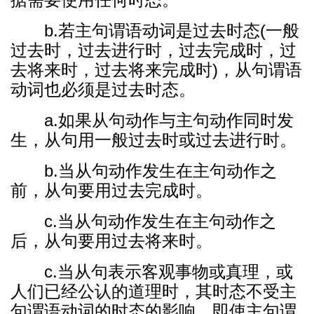
b.若主句谓语动词是过去时态(一般
过去时，过去进行时，过去完成时，过
去将来时，过去将来完成时)，从句谓语
动词也必须是过去时态。
a.如果从句动作与主句动作同时发
生，从句用一般过去时或过去进行时。
b.当从句动作发生在主句动作之
前，从句要用过去完成时。
c.当从句动作发生在主句动作之
后，从句要用过去将来时。
c.当从句表示客观事物或真理，或
人们已经公认的道理时，其时态不受主
句谓语动词的时态的影响。即使主句谓