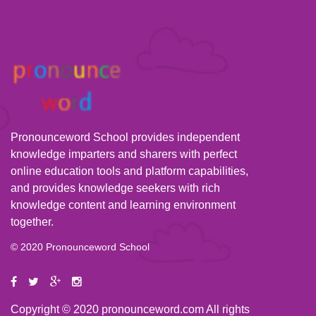
Pronounceword School provides independent
knowledge imparters and sharers with perfect
online education tools and platform capabilities,
and provides knowledge seekers with rich
knowledge content and learning environment
together.
© 2020 Pronounceword School
Copyright © 2020 pronounceword.com All rights