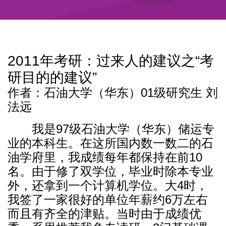
2011年考研：过来人的建议之“考
研目的的建议”
作者：石油大学（华东）01级研究生 刘
法远
我是97级石油大学（华东）储运专
业的本科生。在这所国内数一数二的石
油学府里，我成绩每年都保持在前10
名。由于修了双学位，毕业时除本专业
外，还拿到一个计算机学位。大4时，
我签了一家很好的单位年薪约6万左右
而且有齐全的津贴。当时由于成绩优