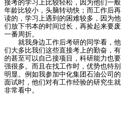
接考的学习上比较轻松，因为他们一般
年龄比较小，头脑转动快；而工作后再
读的，学习上遇到的困难较多，因为他
们放下书本的时间过长，再捡起来要废
一番周折。
就我身边工作后考研的同学看，他
们大多比我们这些直接考上的勤奋，有
的甚至可以自己接项目，科研能力也要
强很多。而且在找工作时，优势也特别
明显。例如我参加中化集团石油公司的
面试时，他们对有工作经验的研究生就
非常看中。