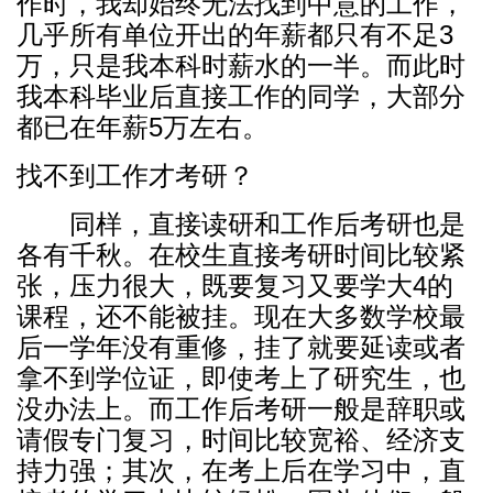
作时，我却始终无法找到中意的工作，
几乎所有单位开出的年薪都只有不足3
万，只是我本科时薪水的一半。而此时
我本科毕业后直接工作的同学，大部分
都已在年薪5万左右。
找不到工作才考研？
同样，直接读研和工作后考研也是
各有千秋。在校生直接考研时间比较紧
张，压力很大，既要复习又要学大4的
课程，还不能被挂。现在大多数学校最
后一学年没有重修，挂了就要延读或者
拿不到学位证，即使考上了研究生，也
没办法上。而工作后考研一般是辞职或
请假专门复习，时间比较宽裕、经济支
持力强；其次，在考上后在学习中，直