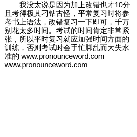
我没太说是因为加上改错也才10分
且考得极其刁钻古怪，平常复习时将参
考书上语法，改错复习一下即可，千万
别花太多时间。考试的时间肯定非常紧
张，所以平时复习就应加强时间方面的
训练，否则考试时会手忙脚乱而大失水
准的 www.pronounceword.com
www.pronounceword.com