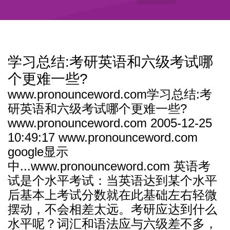
学习总结:考研英语和六级考试哪
个更难一些?
www.pronounceword.com学习总结:考
研英语和六级考试哪个更难一些?
www.pronounceword.com 2005-12-25
10:49:17 www.pronounceword.com
google显示
中...www.pronounceword.com 英语考
试是个水平考试：当英语达到某个水平
后基本上考试分数就在此基础左右轻微
摆动，不会相差太远。考研应达到什么
水平呢？词汇和语法应与六级差不多，