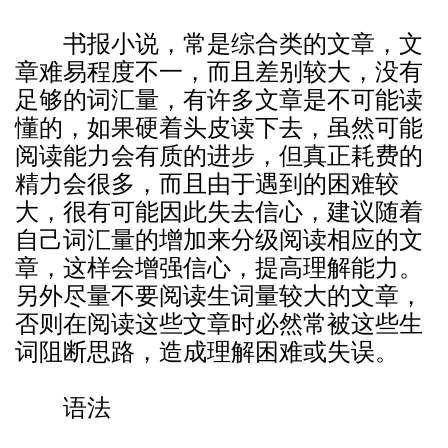
书报小说，常是综合类的文章，文
章难易程度不一，而且差别较大，没有
足够的词汇量，有许多文章是不可能读
懂的，如果硬着头皮读下去，虽然可能
阅读能力会有质的进步，但真正耗费的
精力会很多，而且由于遇到的困难较
大，很有可能因此失去信心，建议随着
自己词汇量的增加来分级阅读相应的文
章，这样会增强信心，提高理解能力。
另外尽量不要阅读生词量较大的文章，
否则在阅读这些文章时必然常被这些生
词阻断思路，造成理解困难或失误。
语法