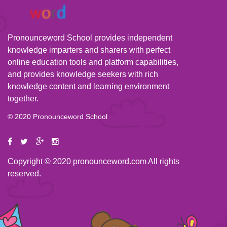
Pronounceword School provides independent
knowledge imparters and sharers with perfect
online education tools and platform capabilities,
and provides knowledge seekers with rich
knowledge content and learning environment
together.
© 2020 Pronounceword School
Copyright © 2020 pronounceword.com All rights
reserved.