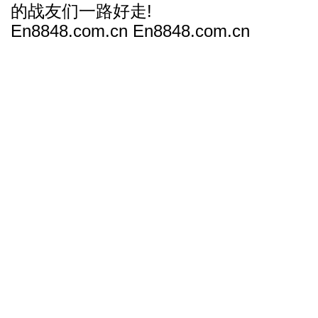
的战友们一路好走!
En8848.com.cn En8848.com.cn