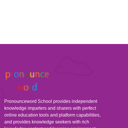
Pronounceword School provides independent
knowledge imparters and sharers with perfect
online education tools and platform capabilities,
and provides knowledge seekers with rich