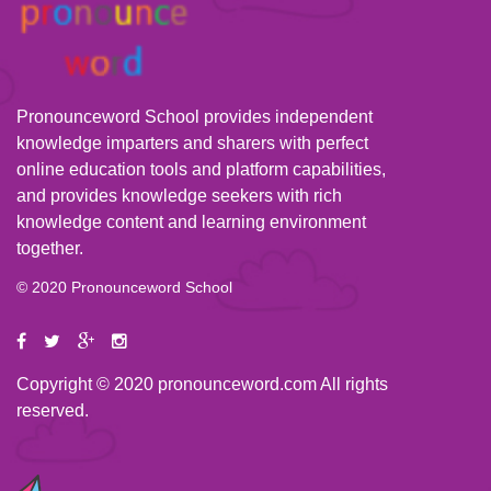
Pronounceword School provides independent
knowledge imparters and sharers with perfect
online education tools and platform capabilities,
and provides knowledge seekers with rich
knowledge content and learning environment
together.
© 2020 Pronounceword School
Copyright © 2020 pronounceword.com All rights
reserved.