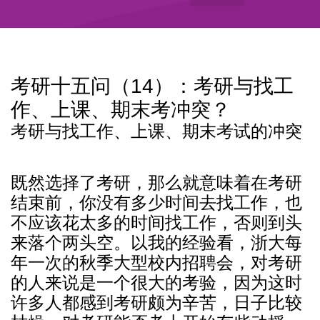
考研十五问（14）：考研与找工
作、上课、期末考冲突？
考研与找工作、上课、期末考试的冲突
既然选择了考研，那么就意味着在考研
结束前，你没有多少时间去找工作，也
不应该花太多的时间找工作，否则到头
来落个两头空。以我的经验看，浙大每
年一次的秋季大型校内招聘会，对考研
的人来说是一个很大的考验，因为这时
许多人都感到考研颇为辛苦，日子比较