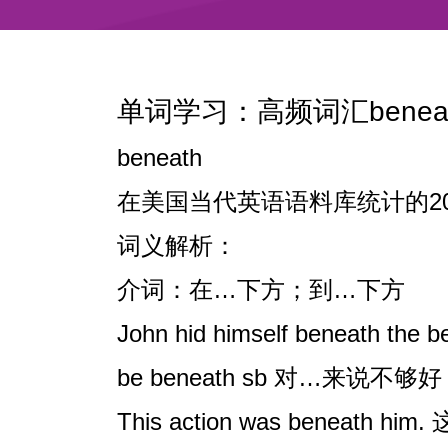
单词学习：高频词汇beneat
beneath
在美国当代英语语料库统计的200
词义解析：
介词：在…下方；到…下方
John hid himself beneath 
be beneath sb 对…来说不够好
This action was beneat