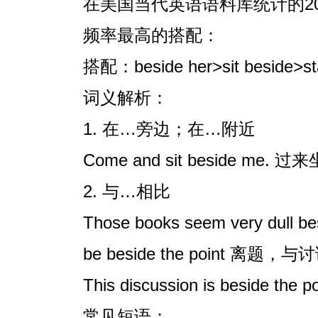
在美国当代英语语料库统计的200
频率最高的搭配：
搭配：beside her>sit beside>st
词义解析：
1. 在…旁边；在…附近
Come and sit beside me
2. 与…相比
Those books seem very 
be beside the point 离
This discussion is beside 
常见短语：