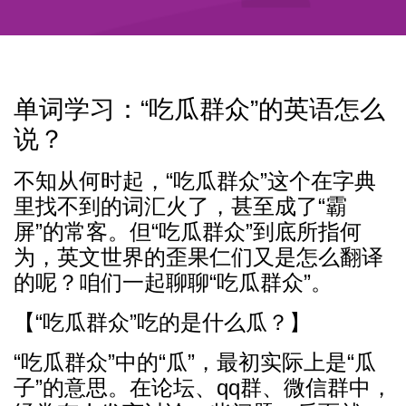
单词学习：“吃瓜群众”的英语怎么
说？
不知从何时起，“吃瓜群众”这个在字典
里找不到的词汇火了，甚至成了“霸
屏”的常客。但“吃瓜群众”到底所指何
为，英文世界的歪果仁们又是怎么翻译
的呢？咱们一起聊聊“吃瓜群众”。
【“吃瓜群众”吃的是什么瓜？】
“吃瓜群众”中的“瓜”，最初实际上是“瓜
子”的意思。在论坛、qq群、微信群中，