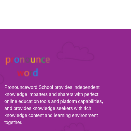
Pronounceword School provides independent
knowledge imparters and sharers with perfect
online education tools and platform capabilities,
and provides knowledge seekers with rich
knowledge content and learning environment
together.