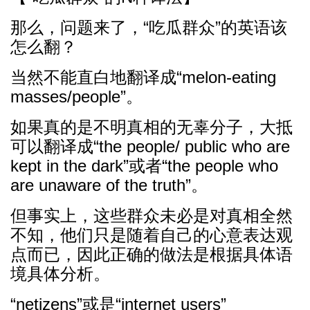
那么，问题来了，“吃瓜群众”的英语该
怎么翻？
当然不能直白地翻译成“melon-eating
masses/people”。
如果真的是不明真相的无辜分子，大抵
可以翻译成“the people/ public who are
kept in the dark”或者“the people who
are unaware of the truth”。
但事实上，这些群众未必是对真相全然
不知，他们只是随着自己的心意表达观
点而已，因此正确的做法是根据具体语
境具体分析。
“netizens”或是“internet users”