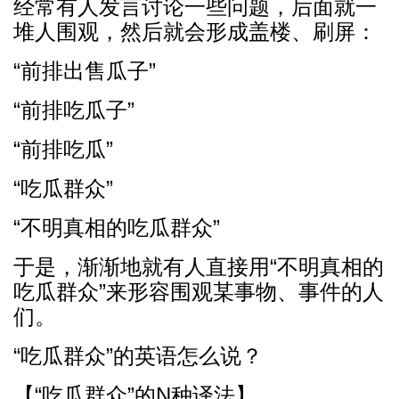
经常有人发言讨论一些问题，后面就一
堆人围观，然后就会形成盖楼、刷屏：
“前排出售瓜子”
“前排吃瓜子”
“前排吃瓜”
“吃瓜群众”
“不明真相的吃瓜群众”
于是，渐渐地就有人直接用“不明真相的
吃瓜群众”来形容围观某事物、事件的人
们。
“吃瓜群众”的英语怎么说？
【“吃瓜群众”的N种译法】