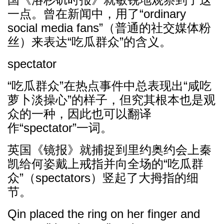
一点。曾在新闻中，用了“ordinary
social media fans”（普通的社交媒体粉
丝）来表达“吃瓜群众”的含义。
spectator
“吃瓜群众”在热点事件中总表现出“咸吃
萝卜淡操心”的样子，但究其根本也是观
众的一种，因此也可以翻译
作“spectator”一词。
英国《镜报》就捕捉到里约奥约会上秦
凯给何姿戴上戒指并向全场的“吃瓜群
众”（spectators）竖起了大拇指的细
节。
Qin placed the ring on her finger and