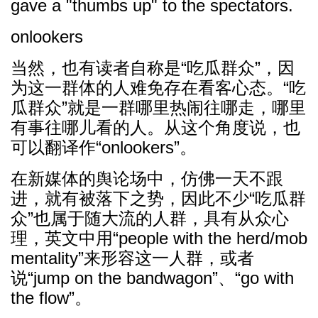
gave a "thumbs up" to the spectators.
onlookers
当然，也有读者自称是“吃瓜群众”，因
为这一群体的人难免存在看客心态。“吃
瓜群众”就是一群哪里热闹往哪走，哪里
有事往哪儿看的人。从这个角度说，也
可以翻译作“onlookers”。
在新媒体的舆论场中，仿佛一天不跟
进，就有被落下之势，因此不少“吃瓜群
众”也属于随大流的人群，具有从众心
理，英文中用“people with the herd/mob
mentality”来形容这一人群，或者
说“jump on the bandwagon”、“go with
the flow”。