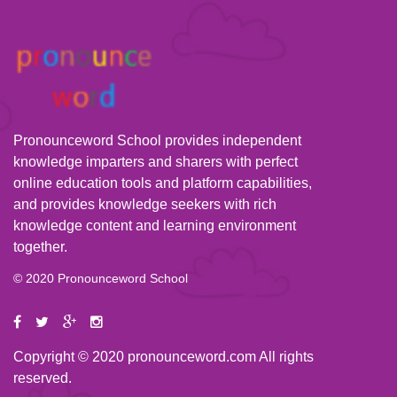
Pronounceword School provides independent
knowledge imparters and sharers with perfect
online education tools and platform capabilities,
and provides knowledge seekers with rich
knowledge content and learning environment
together.
© 2020 Pronounceword School
Copyright © 2020 pronounceword.com All rights
reserved.