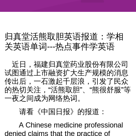
归真堂活熊取胆英语报道：学相
关英语单词---热点事件学英语
近日，福建归真堂药业股份有限公司
试图通过上市融资扩大生产规模的消息
传出后，一石激起千层浪，引发了民众
的热切关注，“活熊取胆”、“熊很舒服”等
一夜之间成为网络热词。
请看《中国日报》的报道：
A Chinese medicine professional
denied claims that the practice of