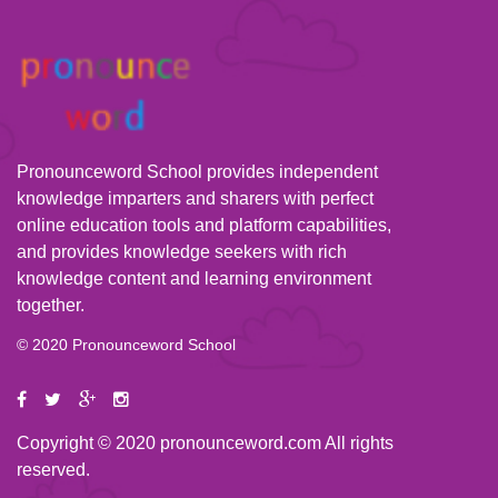
Pronounceword School provides independent
knowledge imparters and sharers with perfect
online education tools and platform capabilities,
and provides knowledge seekers with rich
knowledge content and learning environment
together.
© 2020 Pronounceword School
Copyright © 2020 pronounceword.com All rights
reserved.