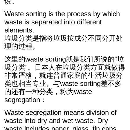
说。
Waste sorting is the process by which
waste is separated into different
elements.
垃圾分类是指将垃圾按成分不同分开处
理的过程。
这里的waste sorting就是我们所说的“垃
圾分类”。日本人在垃圾分类方面就做得
非常严格，就连普通家庭的生活垃圾分
类也相当专业。与waste sorting差不多
的还有一种分类，称为waste
segregation：
Waste segregation means division of
waste into dry and wet waste. Dry
waste includes paper, glass, tin cans,