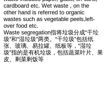
cardboard etc. Wet waste , on the
other hand is referred to organic
wastes such as vegetable peels,left-
over food etc.
Waste segregation指将垃圾分成“干垃
圾”和“湿垃圾”两类。“干垃圾”包括纸
张、玻璃、易拉罐、纸板等，“湿垃
圾”指的是有机垃圾，包括蔬菜叶片、果
皮、剩菜剩饭等