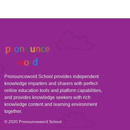
Pronounceword School provides independent
knowledge imparters and sharers with perfect
online education tools and platform capabilities,
and provides knowledge seekers with rich
knowledge content and learning environment
together.
© 2020 Pronounceword School