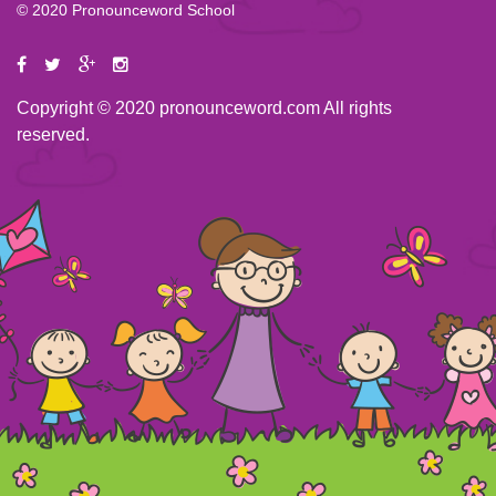
© 2020 Pronounceword School
Copyright © 2020 pronounceword.com All rights
reserved.