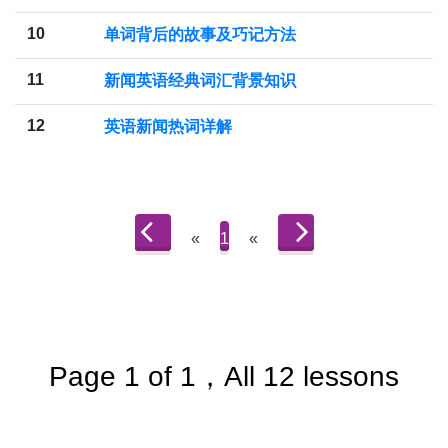
10
单词背后的故事及巧记方法
11
新闻英语经典词汇背景知识
12
英语新闻热词详解
«
1
«
Page 1 of 1，All 12 lessons