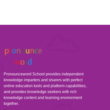
Pronounceword School provides independent
knowledge imparters and sharers with perfect
online education tools and platform capabilities,
and provides knowledge seekers with rich
knowledge content and learning environment
together.