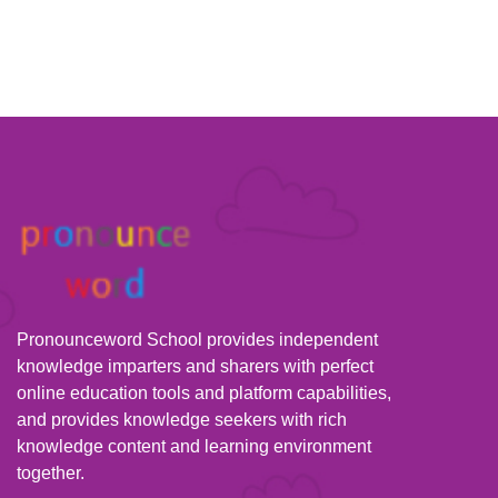
Pronounceword School provides independent
knowledge imparters and sharers with perfect
online education tools and platform capabilities,
and provides knowledge seekers with rich
knowledge content and learning environment
together.