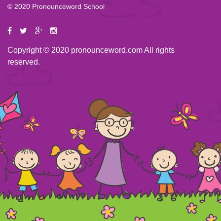
© 2020 Pronounceword School
Copyright © 2020 pronounceword.com All rights
reserved.