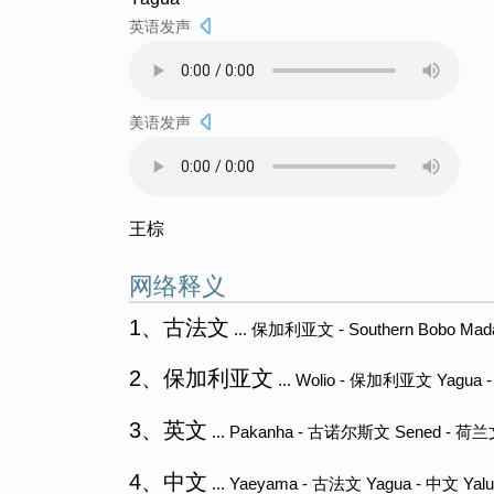
英语发声
美语发声
王棕
网络释义
1、古法文
... 保加利亚文 - Southern Bobo Ma
2、保加利亚文
... Wolio - 保加利亚文 Yagua
3、英文
... Pakanha - 古诺尔斯文 Sened - 荷兰文
4、中文
... Yaeyama - 古法文 Yagua - 中文 Yalu