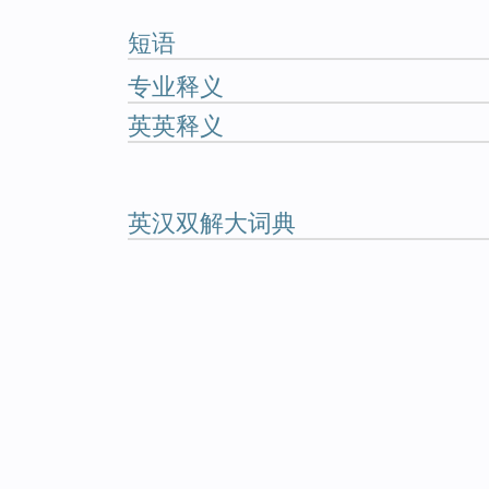
短语
专业释义
英英释义
英汉双解大词典