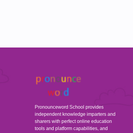
Pronounceword School provides
independent knowledge imparters and
sharers with perfect online education
tools and platform capabilities, and