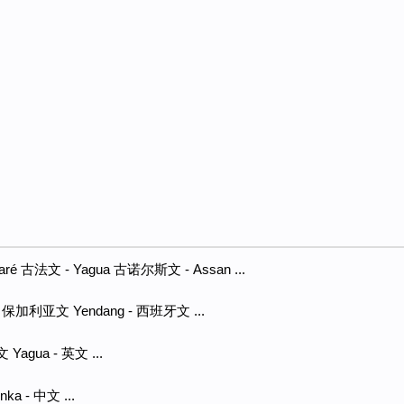
daré 古法文 - Yagua 古诺尔斯文 - Assan ...
 - 保加利亚文 Yendang - 西班牙文 ...
 Yagua - 英文 ...
nka - 中文 ...