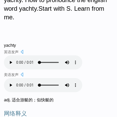
word yachty.Start with S. Learn from
me.
yachty
英语发声
美语发声
adj. 适合游艇的；似快艇的
网络释义