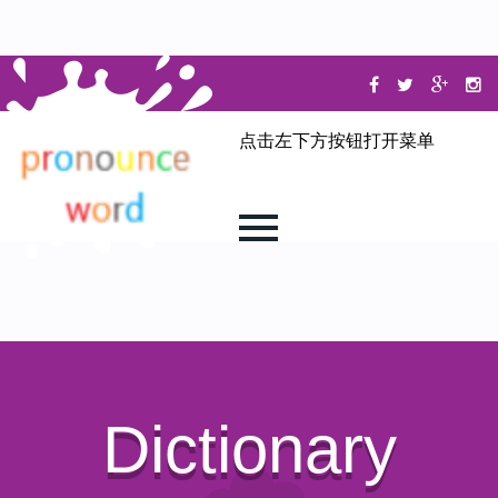
点击左下方按钮打开菜单
Dictionary