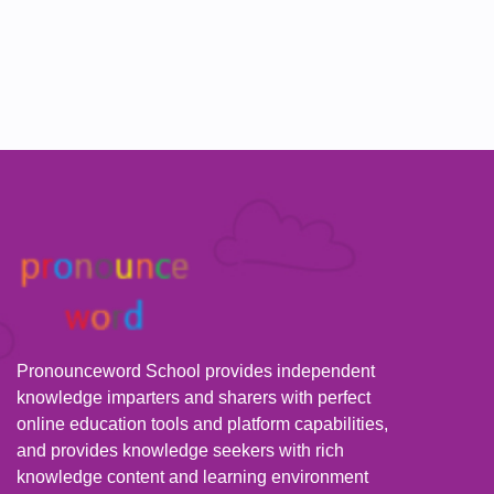
Pronounceword School provides independent
knowledge imparters and sharers with perfect
online education tools and platform capabilities,
and provides knowledge seekers with rich
knowledge content and learning environment