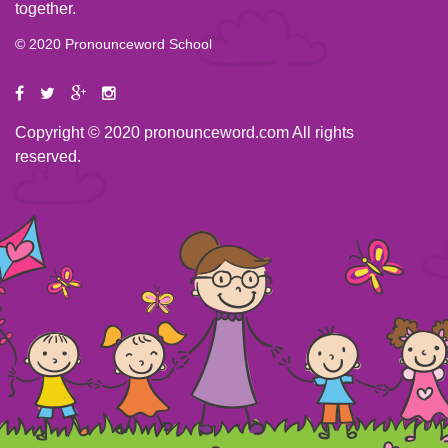
together.
© 2020 Pronounceword School
Copyright © 2020 pronounceword.com All rights
reserved.