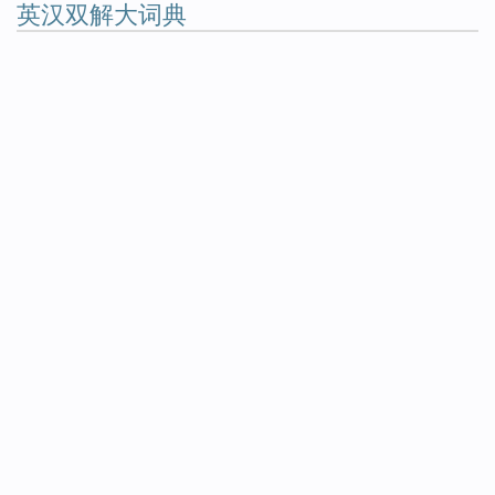
英汉双解大词典