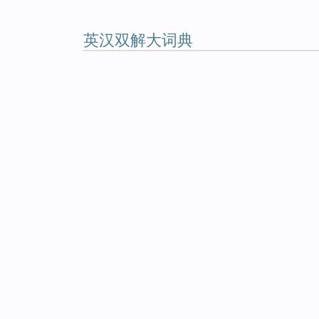
英汉双解大词典