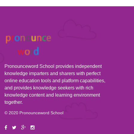
Pronounceword School provides independent
knowledge imparters and sharers with perfect
online education tools and platform capabilities,
and provides knowledge seekers with rich
knowledge content and learning environment
together.
© 2020 Pronounceword School