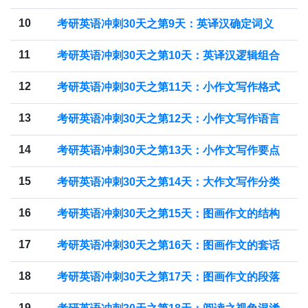
10
考研英语冲刺30天之第9天：英译汉确定词义
11
考研英语冲刺30天之第10天：英译汉逻辑组合
12
考研英语冲刺30天之第11天：小作文写作格式
13
考研英语冲刺30天之第12天：小作文写作语言
14
考研英语冲刺30天之第13天：小作文写作要点
15
考研英语冲刺30天之第14天：大作文写作分类
16
考研英语冲刺30天之第15天：图画作文的结构
17
考研英语冲刺30天之第16天：图画作文的套话
18
考研英语冲刺30天之第17天：图画作文的段落
19