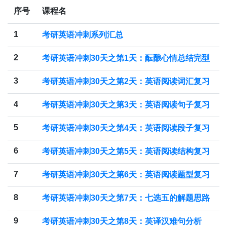
序号
课程名
1
考研英语冲刺系列汇总
2
考研英语冲刺30天之第1天：酝酿心情总结完型
3
考研英语冲刺30天之第2天：英语阅读词汇复习
4
考研英语冲刺30天之第3天：英语阅读句子复习
5
考研英语冲刺30天之第4天：英语阅读段子复习
6
考研英语冲刺30天之第5天：英语阅读结构复习
7
考研英语冲刺30天之第6天：英语阅读题型复习
8
考研英语冲刺30天之第7天：七选五的解题思路
9
考研英语冲刺30天之第8天：英译汉难句分析