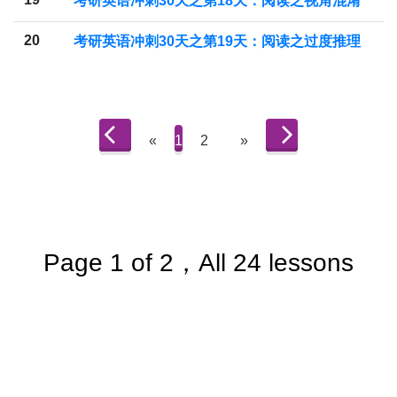
考研英语冲刺30天之第18天：阅读之视角混淆
20
考研英语冲刺30天之第19天：阅读之过度推理
«
1
2
»
Page 1 of 2，All 24 lessons